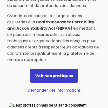
de sécurité et de protection des données.
Cyberimpact soutient les organisations
assujetties à la
Health Insurance Portability
and Accountability Act (HIPAA)
en mettant
en place des mesures administratives,
techniques et organisationnelles conçues pour
aider ses clients à respecter leurs obligations de
conformité lorsqu’ils utilisent la plateforme de
manière appropriée.
Voir nos pratiques
Demander des informations