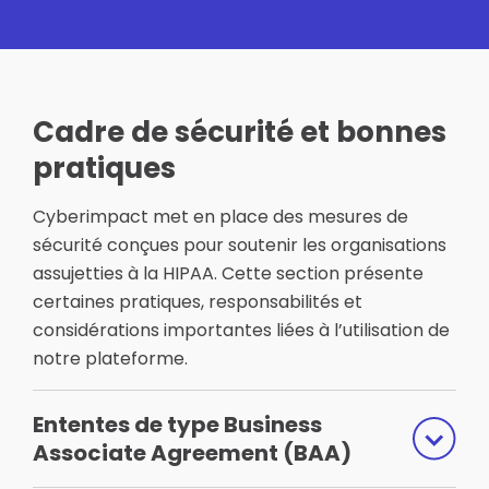
Cadre de sécurité et bonnes
pratiques
Cyberimpact met en place des mesures de
sécurité conçues pour soutenir les organisations
assujetties à la HIPAA. Cette section présente
certaines pratiques, responsabilités et
considérations importantes liées à l’utilisation de
notre plateforme.
Ententes de type Business
Associate Agreement (BAA)