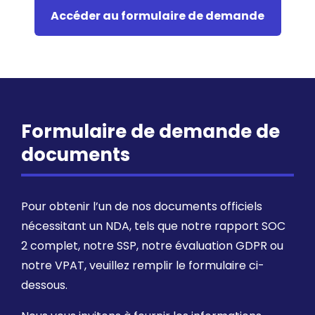
Accéder au formulaire de demande
Formulaire de demande de
documents
Pour obtenir l’un de nos documents officiels
nécessitant un NDA, tels que notre rapport SOC
2 complet, notre SSP, notre évaluation GDPR ou
notre VPAT, veuillez remplir le formulaire ci-
dessous.