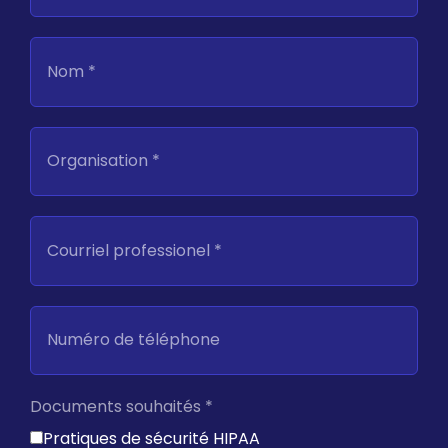
Nom *
Organisation *
Courriel professionel *
Numéro de téléphone
Documents souhaités *
Pratiques de sécurité HIPAA