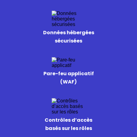
Données hébergées
sécurisées
Pare-feu applicatif
(WAF)
Contrôles d’accès
basés sur les rôles