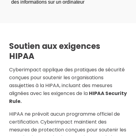
Soutien aux exigences
HIPAA
Cyberimpact applique des pratiques de sécurité
conçues pour soutenir les organisations
assujetties à la HIPAA, incluant des mesures
alignées avec les exigences de la
HIPAA Security
Rule.
HIPAA ne prévoit aucun programme officiel de
certification. Cyberimpact maintient des
mesures de protection conçues pour soutenir les