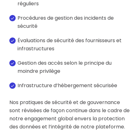
réguliers
Procédures de gestion des incidents de
sécurité
Évaluations de sécurité des fournisseurs et
infrastructures
Gestion des accès selon le principe du
moindre privilège
Infrastructure d’hébergement sécurisée
Nos pratiques de sécurité et de gouvernance
sont révisées de façon continue dans le cadre de
notre engagement global envers la protection
des données et l’intégrité de notre plateforme.