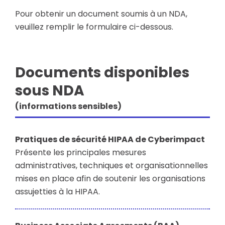
Pour obtenir un document soumis à un NDA,
veuillez remplir le formulaire ci-dessous.
Documents disponibles
sous NDA
(informations sensibles)
Pratiques de sécurité HIPAA de Cyberimpact
Présente les principales mesures
administratives, techniques et organisationnelles
mises en place afin de soutenir les organisations
assujetties à la HIPAA.