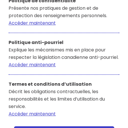
Politique de confidentialité
Présente nos pratiques de gestion et de
protection des renseignements personnels.
Accéder maintenant
Politique anti-pourriel
Explique les mécanismes mis en place pour
respecter la législation canadienne anti-pourriel.
Accéder maintenant
Termes et conditions d’utilisation
Décrit les obligations contractuelles, les
responsabilités et les limites d’utilisation du
service.
Accéder maintenant