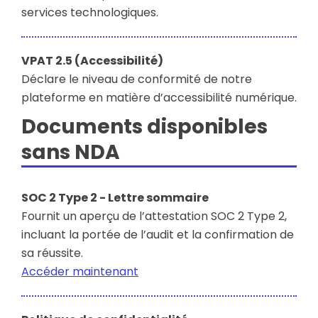
services technologiques.
VPAT 2.5 (Accessibilité)
Déclare le niveau de conformité de notre
plateforme en matière d’accessibilité numérique.
Documents disponibles
sans NDA
SOC 2 Type 2 - Lettre sommaire
Fournit un aperçu de l’attestation SOC 2 Type 2,
incluant la portée de l’audit et la confirmation de
sa réussite.
Accéder maintenant