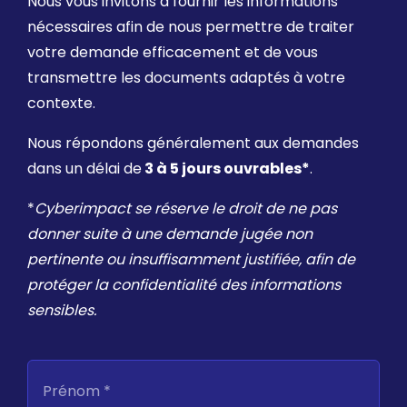
Nous vous invitons à fournir les informations
nécessaires afin de nous permettre de traiter
votre demande efficacement et de vous
transmettre les documents adaptés à votre
contexte.
Nous répondons généralement aux demandes
dans un délai de
3 à 5 jours ouvrables*
.
*
Cyberimpact se réserve le droit de ne pas
donner suite à une demande jugée non
pertinente ou insuffisamment justifiée, afin de
protéger la confidentialité des informations
sensibles.
Prénom *