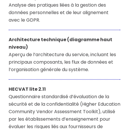
Analyse des pratiques liées à la gestion des
données personnelles et de leur alignement
avec le GDPR.
Architecture technique (diagramme haut
niveau)
Aperçu de l’architecture du service, incluant les
principaux composants, les flux de données et
l’organisation générale du système.
HECVAT lite 2.11
Questionnaire standardisé d’évaluation de la
sécurité et de la confidentialité (Higher Education
Community Vendor Assessment Toolkit), utilisé
par les établissements d’enseignement pour
évaluer les risques liés aux fournisseurs de