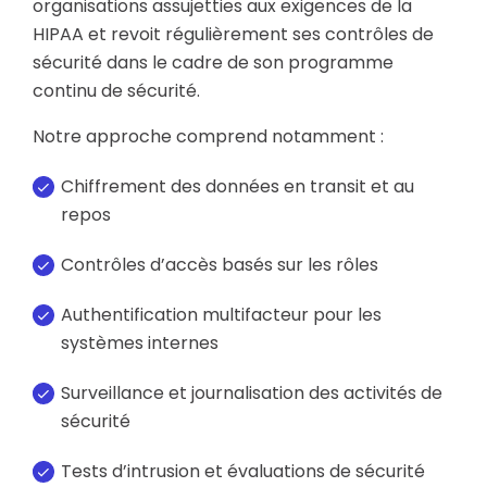
organisations assujetties aux exigences de la
HIPAA et revoit régulièrement ses contrôles de
sécurité dans le cadre de son programme
continu de sécurité.
Notre approche comprend notamment :
Chiffrement des données en transit et au
repos
Contrôles d’accès basés sur les rôles
Authentification multifacteur pour les
systèmes internes
Surveillance et journalisation des activités de
sécurité
Tests d’intrusion et évaluations de sécurité