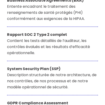
Business Associate Agreements (BAA)
Entente encadrant le traitement des
renseignements de santé protégés (PHI)
conformément aux exigences de la HIPAA.
Rapport SOC 2 Type 2 complet
Contient les tests détaillés de l’auditeur, les
contrôles évalués et les résultats d’efficacité
opérationnelle.
System Security Plan (SSP)
Description structurée de notre architecture, de
nos contrôles, de nos processus et de notre
modèle opérationnel de sécurité.
GDPR Compliance Assessment